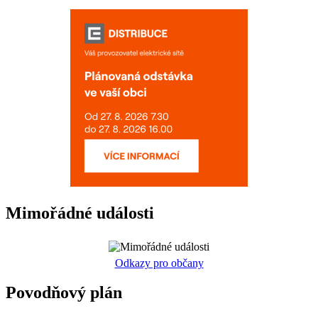
Mimořádné události
Odkazy pro občany
Povodňový plán