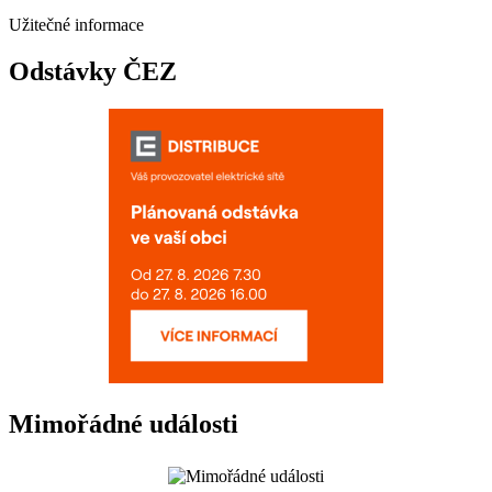
Užitečné informace
Odstávky ČEZ
Mimořádné události