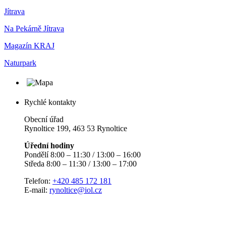
Jítrava
Na Pekárně Jítrava
Magazín KRAJ
Naturpark
Rychlé kontakty
Obecní úřad
Rynoltice 199, 463 53 Rynoltice
Úřední hodiny
Pondělí 8:00 – 11:30 / 13:00 – 16:00
Středa 8:00 – 11:30 / 13:00 – 17:00
Telefon:
+420 485 172 181
E-mail:
rynoltice@iol.cz