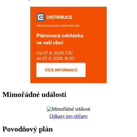
Mimořádné události
Odkazy pro občany
Povodňový plán