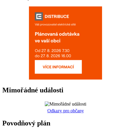
Mimořádné události
Odkazy pro občany
Povodňový plán