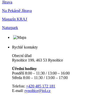
Jítrava
Na Pekárně Jítrava
Magazín KRAJ
Naturpark
Rychlé kontakty
Obecní úřad
Rynoltice 199, 463 53 Rynoltice
Úřední hodiny
Pondělí 8:00 – 11:30 / 13:00 – 16:00
Středa 8:00 – 11:30 / 13:00 – 17:00
Telefon:
+420 485 172 181
E-mail:
rynoltice@iol.cz