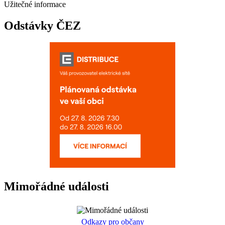
Užitečné informace
Odstávky ČEZ
Mimořádné události
Odkazy pro občany