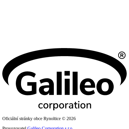
Oficiální stránky obce Rynoltice © 2026
Provozovatel
Galileo Corporation s.r.o.