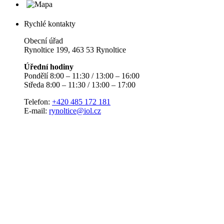
Rychlé kontakty
Obecní úřad
Rynoltice 199, 463 53 Rynoltice
Úřední hodiny
Pondělí 8:00 – 11:30 / 13:00 – 16:00
Středa 8:00 – 11:30 / 13:00 – 17:00
Telefon:
+420 485 172 181
E-mail:
rynoltice@iol.cz